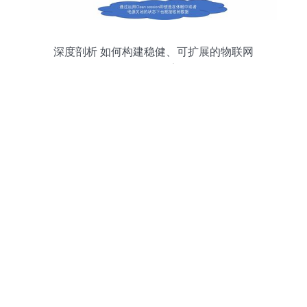
深度剖析 如何构建稳健、可扩展的物联网
服务体系