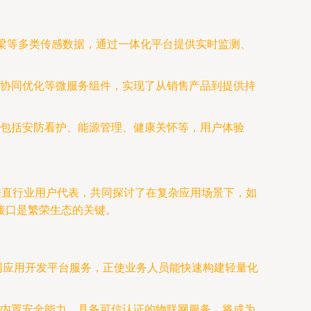
桥梁等多类传感数据，通过一体化平台提供实时监测、
协同优化等微服务组件，实现了从销售产品到提供持
包括安防看护、能源管理、健康关怀等，用户体验
垂直行业用户代表，共同探讨了在复杂应用场景下，如
接口是繁荣生态的关键。
网应用开发平台服务，正使业务人员能快速构建轻量化
内置安全能力、具备可信认证的物联网服务，将成为