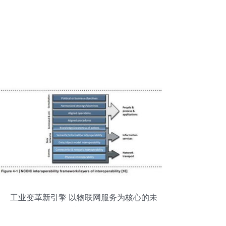
工业变革新引擎 以物联网服务为核心的未
来工厂