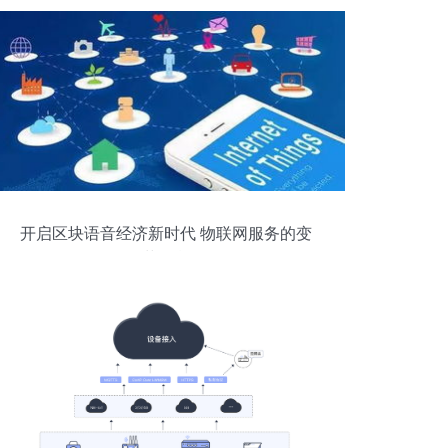
开启区块语音经济新时代 物联网服务的变
革引擎