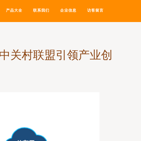
产品大全
联系我们
企业信息
访客留言
，中关村联盟引领产业创