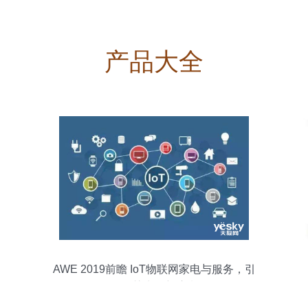
产品大全
AWE 2019前瞻 IoT物联网家电与服务，引
领智慧生活新浪潮