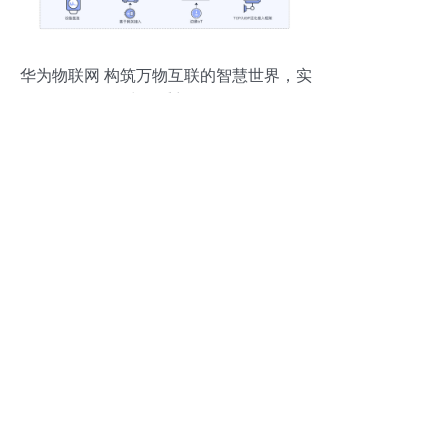
华为物联网 构筑万物互联的智慧世界，实
力超乎想象