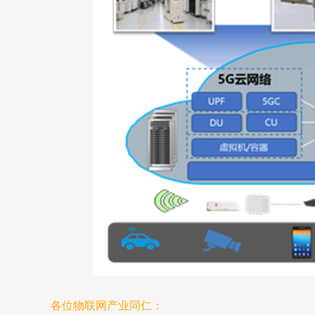
各位物联网产业同仁：