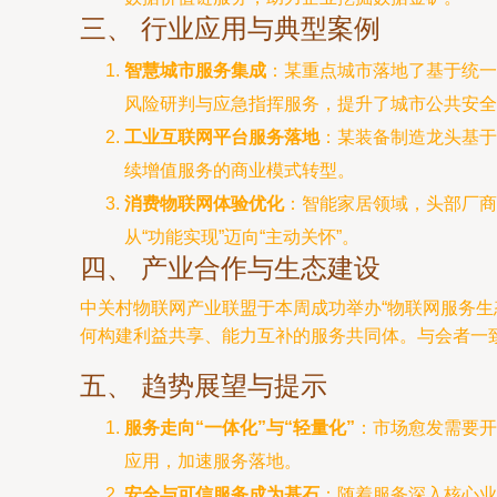
三、 行业应用与典型案例
智慧城市服务集成
：某重点城市落地了基于统一
风险研判与应急指挥服务，提升了城市公共安全
工业互联网平台服务落地
：某装备制造龙头基于
续增值服务的商业模式转型。
消费物联网体验优化
：智能家居领域，头部厂商
从“功能实现”迈向“主动关怀”。
四、 产业合作与生态建设
中关村物联网产业联盟于本周成功举办“物联网服务
何构建利益共享、能力互补的服务共同体。与会者一
五、 趋势展望与提示
服务走向“一体化”与“轻量化”
：市场愈发需要开
应用，加速服务落地。
安全与可信服务成为基石
：随着服务深入核心业