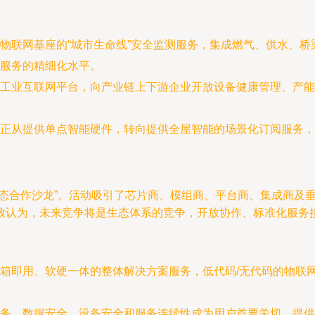
物联网基座的“城市生命线”安全监测服务，集成燃气、供水、
服务的精细化水平。
工业互联网平台，向产业链上下游企业开放设备健康管理、产能
正从提供单点智能硬件，转向提供全屋智能的场景化订阅服务，
生态合作沙龙”。活动吸引了芯片商、模组商、平台商、集成商及
致认为，未来竞争将是生态体系的竞争，开放协作、标准化服务
箱即用、软硬一体的整体解决方案服务，低代码/无代码的物联
务，数据安全、设备安全和服务连续性成为用户首要关切。提供