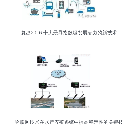
复盘2016 十大最具指数级发展潜力的新技术
（下）——物联网服务引领未来
物联网技术在水产养殖系统中提高稳定性的关键技
术策略