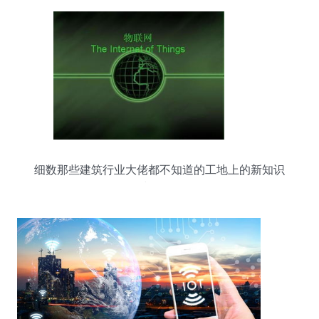
细数那些建筑行业大佬都不知道的工地上的新知识
物联网与物联网服务