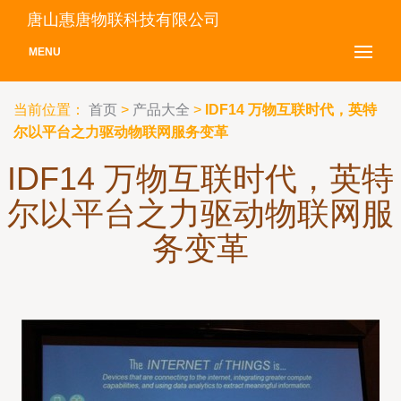
唐山惠唐物联科技有限公司
MENU
当前位置：
首页
>
产品大全
>
IDF14 万物互联时代，英特
尔以平台之力驱动物联网服务变革
IDF14 万物互联时代，英特
尔以平台之力驱动物联网服
务变革