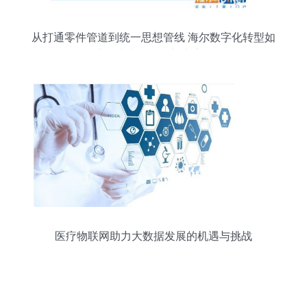
从打通零件管道到统一思想管线 海尔数字化转型如
何从连接走向智能与生态服务
医疗物联网助力大数据发展的机遇与挑战