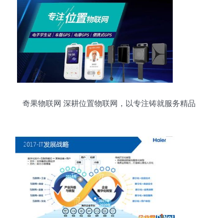
奇果物联网 深耕位置物联网，以专注铸就服务精品