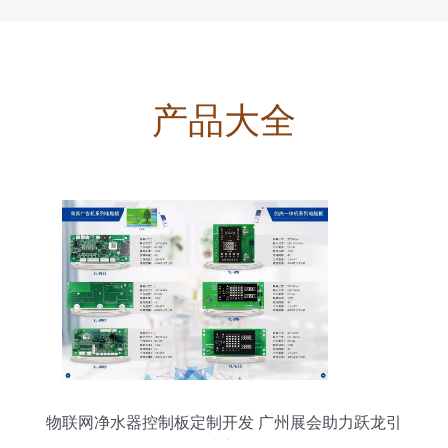
产品大全
物联网净水器控制板定制开发 广州展会助力跃龙引
领行业新风向