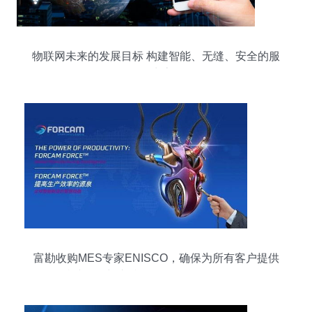
物联网未来的发展目标 构建智能、无缝、安全的服
务生态
富勘收购MES专家ENISCO，确保为所有客户提供
持续服务与支持，深化物联网服务布局